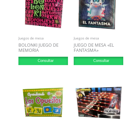
Juegos de mesa
Juegos de mesa
BOLONKI JUEGO DE
JUEGO DE MESA «EL
MEMORIA
FANTASMA»
Consultar
Consultar