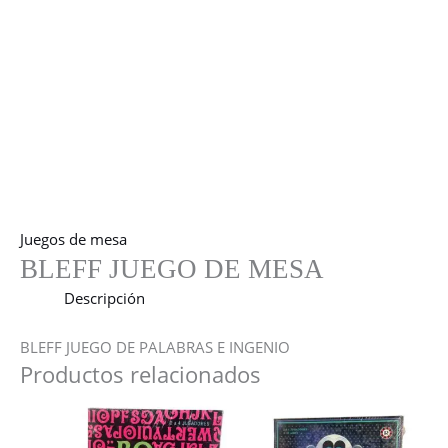
Juegos de mesa
BLEFF JUEGO DE MESA
Descripción
BLEFF JUEGO DE PALABRAS E INGENIO
Productos relacionados