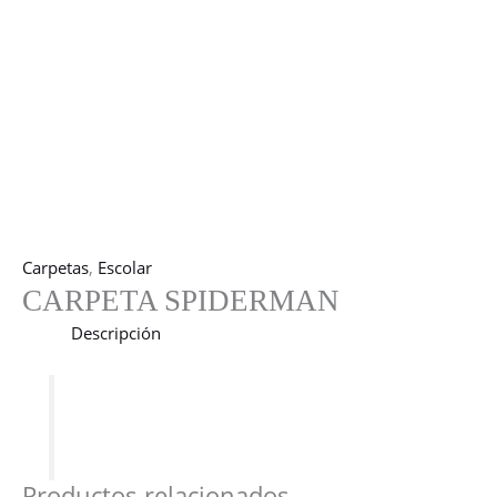
Carpetas
,
Escolar
CARPETA SPIDERMAN
Descripción
Productos relacionados