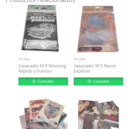
Escolar
Escolar
Separador N°3 Mooving
Separador N°3 Rexon
Rápido y Furioso
Explorer
Consultar
Consultar