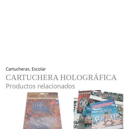
Cartucheras
,
Escolar
CARTUCHERA HOLOGRÁFICA
Productos relacionados