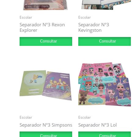
Escolar
Escolar
Separador N°3 Rexon
Separador N°3
Explorer
Kevingston
Consultar
Consultar
Escolar
Escolar
Separador N°3 Simpsons
Separador N°3 Lol
Consultar
Consultar