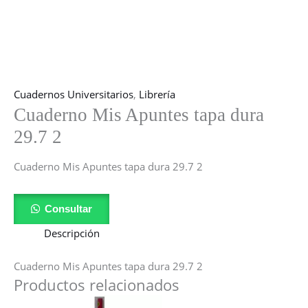
Cuadernos Universitarios
,
Librería
Cuaderno Mis Apuntes tapa dura
29.7 2
Cuaderno Mis Apuntes tapa dura 29.7 2
Consultar
Descripción
Cuaderno Mis Apuntes tapa dura 29.7 2
Productos relacionados