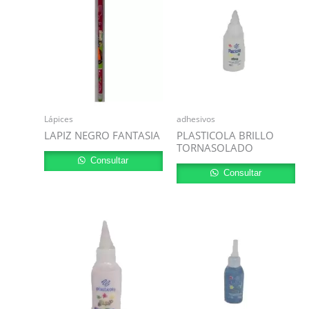
Lápices
adhesivos
LAPIZ NEGRO FANTASIA
PLASTICOLA BRILLO
TORNASOLADO
Consultar
Consultar