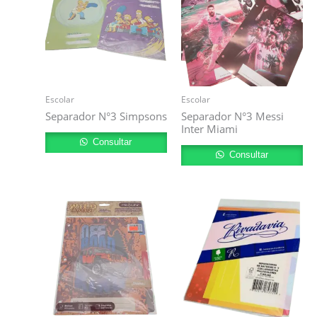
Escolar
Escolar
Separador N°3 Simpsons
Separador N°3 Messi
Inter Miami
Consultar
Consultar