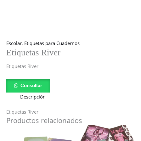
Escolar
,
Etiquetas para Cuadernos
Etiquetas River
Etiquetas River
Consultar
Descripción
Etiquetas River
Productos relacionados