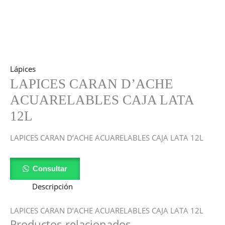
Lápices
LAPICES CARAN D’ACHE
ACUARELABLES CAJA LATA
12L
LAPICES CARAN D’ACHE ACUARELABLES CAJA LATA 12L
Consultar
Descripción
LAPICES CARAN D’ACHE ACUARELABLES CAJA LATA 12L
Productos relacionados