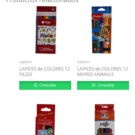
Lápices
Lápices
LAPICES de COLORES 12
LAPICES de COLORES 12
FILGO
MAPED ANIMALS
Consultar
Consultar