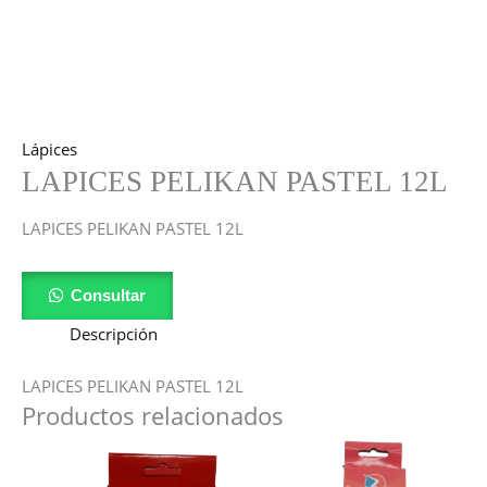
Lápices
LAPICES PELIKAN PASTEL 12L
LAPICES PELIKAN PASTEL 12L
Consultar
Descripción
LAPICES PELIKAN PASTEL 12L
Productos relacionados