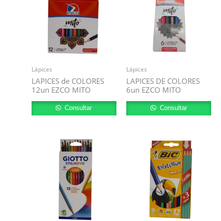
Lápices
Lápices
LAPICES de COLORES
LAPICES DE COLORES
12un EZCO MITO
6un EZCO MITO
Consultar
Consultar