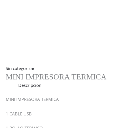
Sin categorizar
MINI IMPRESORA TERMICA
Descripción
MINI IMPRESORA TERMICA
1 CABLE USB
1 ROLLO TERMICO