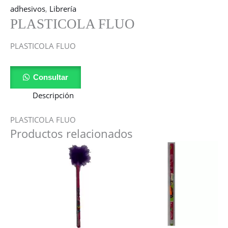
adhesivos
,
Librería
PLASTICOLA FLUO
PLASTICOLA FLUO
Consultar
Descripción
PLASTICOLA FLUO
Productos relacionados