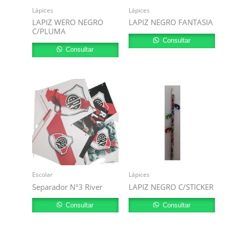
Lápices
Lápices
LAPIZ WERO NEGRO
LAPIZ NEGRO FANTASIA
C/PLUMA
Consultar
Consultar
Escolar
Lápices
Separador N°3 River
LAPIZ NEGRO C/STICKER
Consultar
Consultar