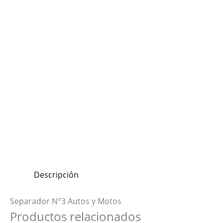
Descripción
Separador N°3 Autos y Motos
Productos relacionados