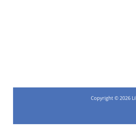
Copyright © 2026 Lib