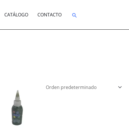
Buscar
CATÁLOGO
CONTACTO