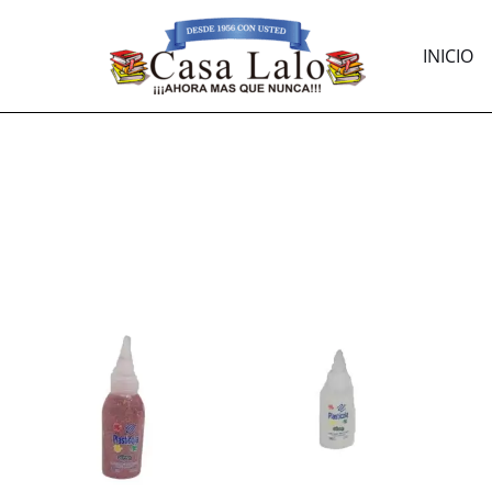
INICIO